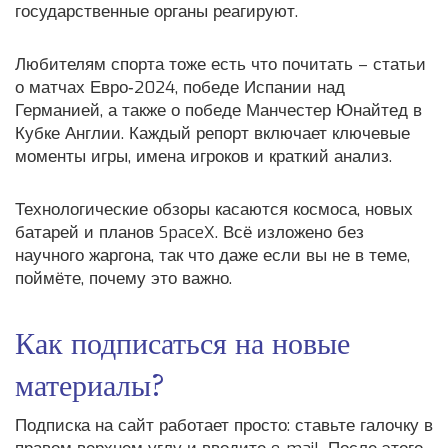
государственные органы реагируют.
Любителям спорта тоже есть что почитать – статьи
о матчах Евро‑2024, победе Испании над
Германией, а также о победе Манчестер Юнайтед в
Кубке Англии. Каждый репорт включает ключевые
моменты игры, имена игроков и краткий анализ.
Технологические обзоры касаются космоса, новых
батарей и планов SpaceX. Всё изложено без
научного жаргона, так что даже если вы не в теме,
поймёте, почему это важно.
Как подписаться на новые
материалы?
Подписка на сайт работает просто: ставьте галочку в