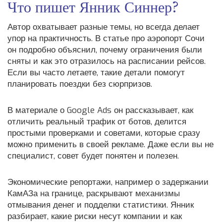
Что пишет Янник Синнер?
Автор охватывает разные темы, но всегда делает
упор на практичность. В статье про аэропорт Сочи
он подробно объяснил, почему ограничения были
сняты и как это отразилось на расписании рейсов.
Если вы часто летаете, такие детали помогут
планировать поездки без сюрпризов.
В материале о Google Ads он рассказывает, как
отличить реальный трафик от ботов, делится
простыми проверками и советами, которые сразу
можно применить в своей рекламе. Даже если вы не
специалист, совет будет понятен и полезен.
Экономические репортажи, например о задержании
КамАЗа на границе, раскрывают механизмы
отмывания денег и подделки статистики. Янник
разбирает, какие риски несут компании и как