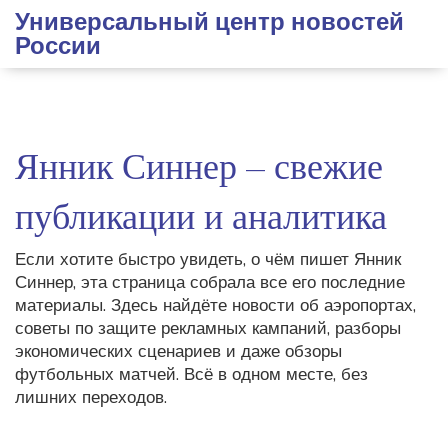
Универсальный центр новостей
России
Янник Синнер – свежие
публикации и аналитика
Если хотите быстро увидеть, о чём пишет Янник
Синнер, эта страница собрала все его последние
материалы. Здесь найдёте новости об аэропортах,
советы по защите рекламных кампаний, разборы
экономических сценариев и даже обзоры
футбольных матчей. Всё в одном месте, без
лишних переходов.