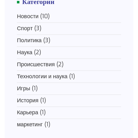
Категории
Новости
(10)
Спорт
(3)
Политика
(3)
Наука
(2)
Происшествия
(2)
Технологии и наука
(1)
Игры
(1)
История
(1)
Карьера
(1)
маркетинг
(1)