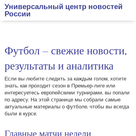
Универсальный центр новостей
России
Футбол – свежие новости,
результаты и аналитика
Если вы любите следить за каждым голом, хотите
знать, как проходит сезон в Премьер‑лиге или
интересуетесь европейскими турнирами, вы попали
по адресу. На этой странице мы собрали самые
актуальные материалы о футболе, чтобы вы всегда
были в курсе.
Главные матчи недели