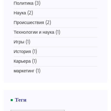
Политика
(3)
Наука
(2)
Происшествия
(2)
Технологии и наука
(1)
Игры
(1)
История
(1)
Карьера
(1)
маркетинг
(1)
Теги