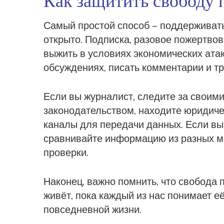
Самый простой способ – поддерживать
открыто. Подписка, разовое пожертвов
выжить в условиях экономических атак
обсуждениях, писать комментарии и тр
Если вы журналист, следите за своими
законодательством, находите юридиче
каналы для передачи данных. Если вы 
сравнивайте информацию из разных ме
проверки.
Наконец, важно помнить, что свобода 
живёт, пока каждый из нас понимает её
повседневной жизни.