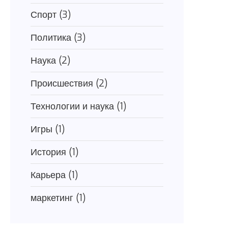
Спорт
(3)
Политика
(3)
Наука
(2)
Происшествия
(2)
Технологии и наука
(1)
Игры
(1)
История
(1)
Карьера
(1)
маркетинг
(1)