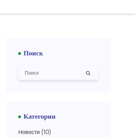
Поиск
Категории
Новости
(10)