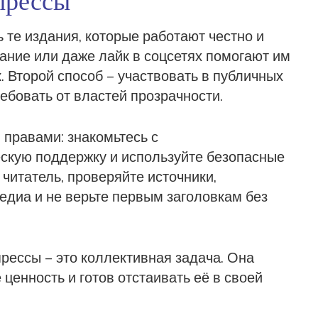
 те издания, которые работают честно и
ание или даже лайк в соцсетях помогают им
. Второй способ – участвовать в публичных
ебовать от властей прозрачности.
 правами: знакомьтесь с
скую поддержку и используйте безопасные
читатель, проверяйте источники,
диа и не верьте первым заголовкам без
прессы – это коллективная задача. Она
 ценность и готов отстаивать её в своей