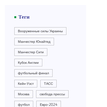
Теги
Вооруженные силы Украины
Манчестер Юнайтед
Манчестер Сити
Кубок Англии
футбольный финал
Кейн-Уэст
ТАСС
Москва
свобода прессы
футбол
Евро-2024