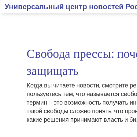
Универсальный центр новостей Ро
Свобода прессы: поч
защищать
Когда вы читаете новости, смотрите ре
пользуетесь тем, что называется своб
термин – это возможность получать и
такой свободы сложно понять, что прои
какие решения принимают власть и би