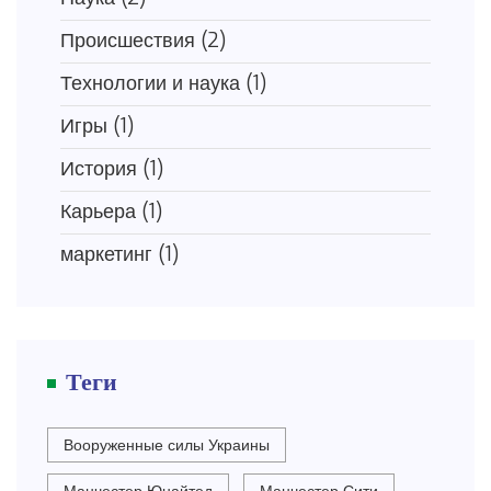
Происшествия
(2)
Технологии и наука
(1)
Игры
(1)
История
(1)
Карьера
(1)
маркетинг
(1)
Теги
Вооруженные силы Украины