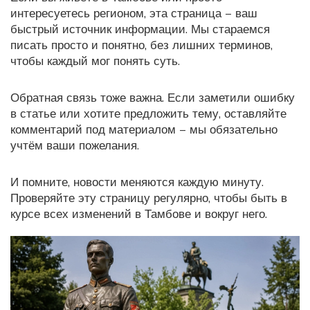
интересуетесь регионом, эта страница – ваш
быстрый источник информации. Мы стараемся
писать просто и понятно, без лишних терминов,
чтобы каждый мог понять суть.
Обратная связь тоже важна. Если заметили ошибку
в статье или хотите предложить тему, оставляйте
комментарий под материалом – мы обязательно
учтём ваши пожелания.
И помните, новости меняются каждую минуту.
Проверяйте эту страницу регулярно, чтобы быть в
курсе всех изменений в Тамбове и вокруг него.