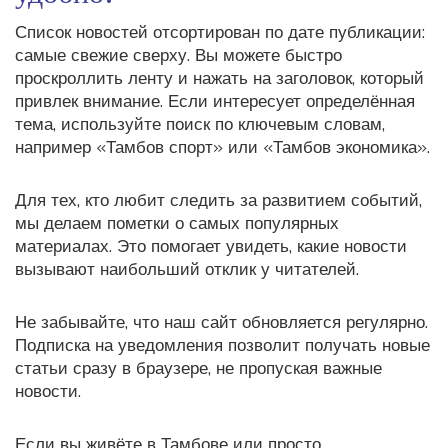
Список новостей отсортирован по дате публикации:
самые свежие сверху. Вы можете быстро
проскроллить ленту и нажать на заголовок, который
привлек внимание. Если интересует определённая
тема, используйте поиск по ключевым словам,
например «Тамбов спорт» или «Тамбов экономика».
Для тех, кто любит следить за развитием событий,
мы делаем пометки о самых популярных
материалах. Это помогает увидеть, какие новости
вызывают наибольший отклик у читателей.
Не забывайте, что наш сайт обновляется регулярно.
Подписка на уведомления позволит получать новые
статьи сразу в браузере, не пропуская важные
новости.
Если вы живёте в Тамбове или просто