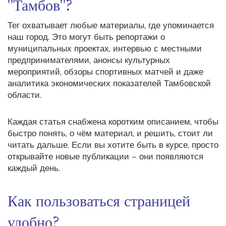
"Тамбов"?
Тег охватывает любые материалы, где упоминается
наш город. Это могут быть репортажи о
муниципальных проектах, интервью с местными
предпринимателями, анонсы культурных
мероприятий, обзоры спортивных матчей и даже
аналитика экономических показателей Тамбовской
области.
Каждая статья снабжена коротким описанием, чтобы
быстро понять, о чём материал, и решить, стоит ли
читать дальше. Если вы хотите быть в курсе, просто
открывайте новые публикации – они появляются
каждый день.
Как пользоваться страницей
удобно?