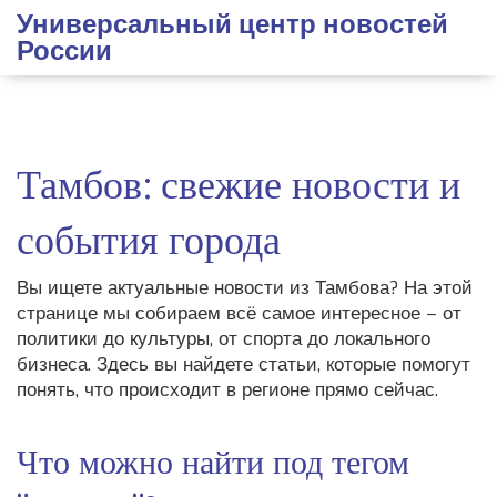
Универсальный центр новостей
России
Тамбов: свежие новости и
события города
Вы ищете актуальные новости из Тамбова? На этой
странице мы собираем всё самое интересное – от
политики до культуры, от спорта до локального
бизнеса. Здесь вы найдете статьи, которые помогут
понять, что происходит в регионе прямо сейчас.
Что можно найти под тегом