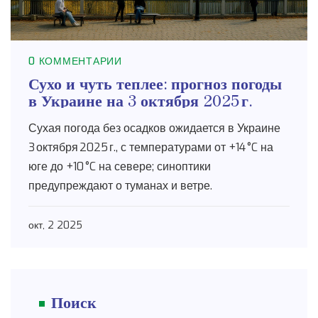
0 КОММЕНТАРИИ
Сухо и чуть теплее: прогноз погоды
в Украине на 3 октября 2025 г.
Сухая погода без осадков ожидается в Украине
3 октября 2025 г., с температурами от +14 °C на
юге до +10 °C на севере; синоптики
предупреждают о туманах и ветре.
окт, 2 2025
Поиск