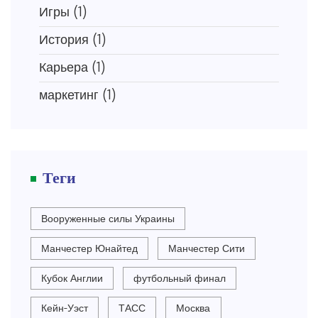
Игры
(1)
История
(1)
Карьера
(1)
маркетинг
(1)
Теги
Вооруженные силы Украины
Манчестер Юнайтед
Манчестер Сити
Кубок Англии
футбольный финал
Кейн-Уэст
ТАСС
Москва