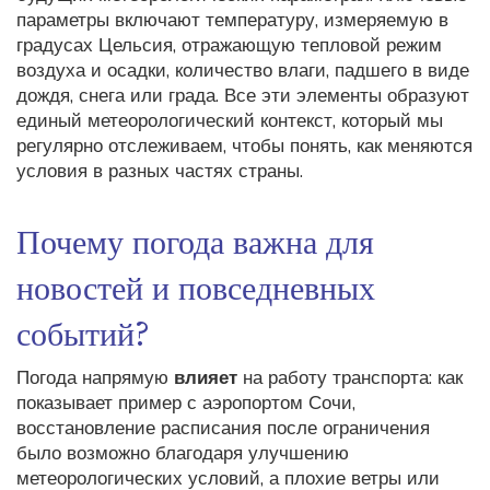
параметры включают
температуру
,
измеряемую в
градусах Цельсия, отражающую тепловой режим
воздуха
и
осадки
,
количество влаги, падшего в виде
дождя, снега или града
. Все эти элементы образуют
единый метеорологический контекст, который мы
регулярно отслеживаем, чтобы понять, как меняются
условия в разных частях страны.
Почему погода важна для
новостей и повседневных
событий?
Погода напрямую
влияет
на работу транспорта: как
показывает пример с
аэропортом Сочи
,
восстановление расписания после ограничения
было возможно благодаря улучшению
метеорологических условий, а плохие ветры или