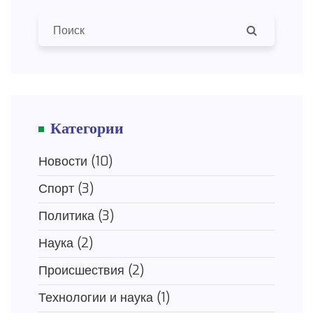
Категории
Новости
(10)
Спорт
(3)
Политика
(3)
Наука
(2)
Происшествия
(2)
Технологии и наука
(1)