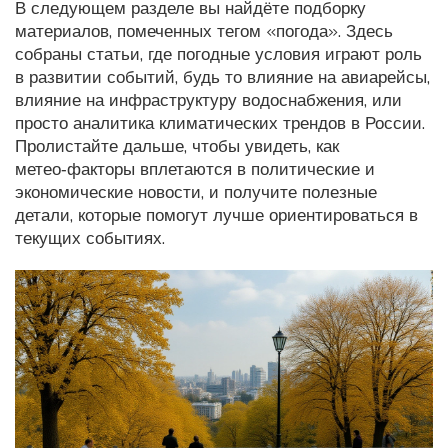
В следующем разделе вы найдёте подборку
материалов, помеченных тегом «погода». Здесь
собраны статьи, где погодные условия играют роль
в развитии событий, будь то влияние на авиарейсы,
влияние на инфраструктуру водоснабжения, или
просто аналитика климатических трендов в России.
Пролистайте дальше, чтобы увидеть, как
метео‑факторы вплетаются в политические и
экономические новости, и получите полезные
детали, которые помогут лучше ориентироваться в
текущих событиях.